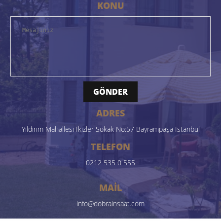
KONU
GÖNDER
ADRES
Yıldırım Mahallesi İkizler Sokak No:57 Bayrampaşa İstanbul
TELEFON
0212 535 0 555
MAİL
info@dobrainsaat.com